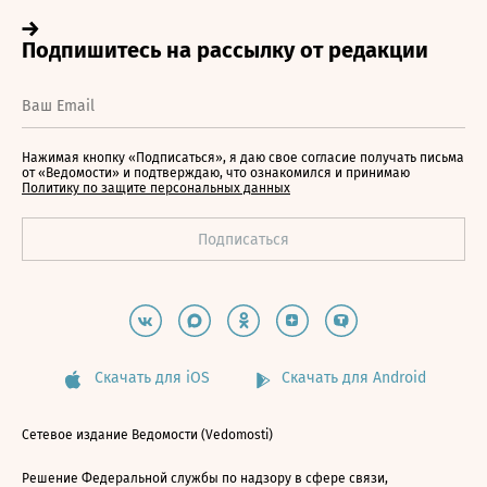
Нажимая кнопку «Подписаться», я даю свое согласие получать письма
от «Ведомости» и подтверждаю, что ознакомился и принимаю
Политику по защите персональных данных
Скачать для iOS
Скачать для Android
Сетевое издание Ведомости (Vedomosti)
Решение Федеральной службы по надзору в сфере связи,