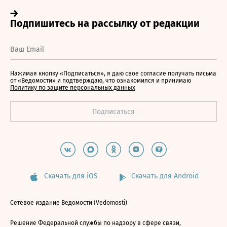
Нажимая кнопку «Подписаться», я даю свое согласие получать письма
от «Ведомости» и подтверждаю, что ознакомился и принимаю
Политику по защите персональных данных
Скачать для iOS
Скачать для Android
Сетевое издание Ведомости (Vedomosti)
Решение Федеральной службы по надзору в сфере связи,