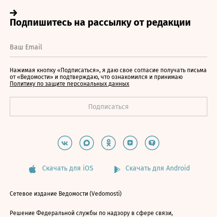
Нажимая кнопку «Подписаться», я даю свое согласие получать письма
от «Ведомости» и подтверждаю, что ознакомился и принимаю
Политику по защите персональных данных
Скачать для iOS
Скачать для Android
Сетевое издание Ведомости (Vedomosti)
Решение Федеральной службы по надзору в сфере связи,