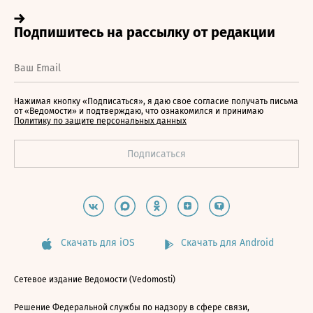
Нажимая кнопку «Подписаться», я даю свое согласие получать письма
от «Ведомости» и подтверждаю, что ознакомился и принимаю
Политику по защите персональных данных
Скачать для iOS
Скачать для Android
Сетевое издание Ведомости (Vedomosti)
Решение Федеральной службы по надзору в сфере связи,