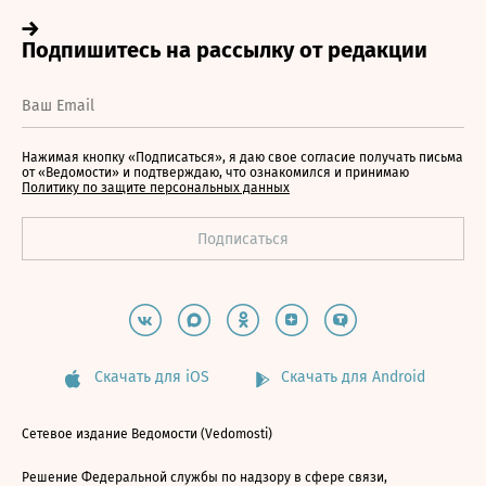
Нажимая кнопку «Подписаться», я даю свое согласие получать письма
от «Ведомости» и подтверждаю, что ознакомился и принимаю
Политику по защите персональных данных
Скачать для iOS
Скачать для Android
Сетевое издание Ведомости (Vedomosti)
Решение Федеральной службы по надзору в сфере связи,