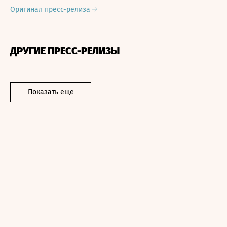
Оригинал пресс-релиза
ДРУГИЕ ПРЕСС-РЕЛИЗЫ
Показать еще