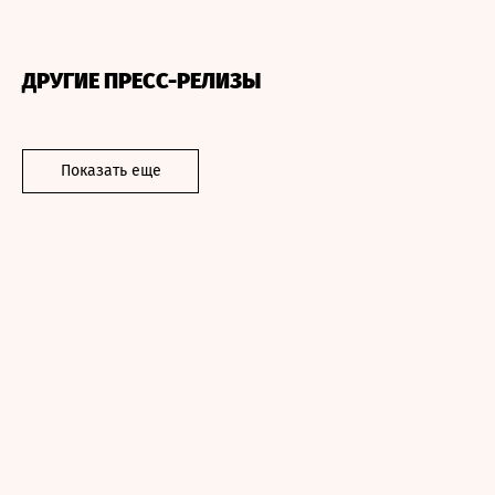
ДРУГИЕ ПРЕСС-РЕЛИЗЫ
Показать еще