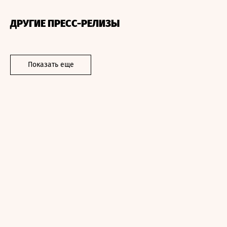
ДРУГИЕ ПРЕСС-РЕЛИЗЫ
Показать еще