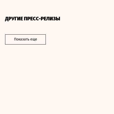
ДРУГИЕ ПРЕСС-РЕЛИЗЫ
Показать еще