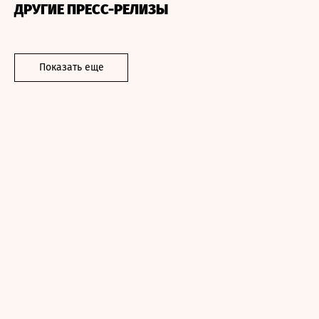
ДРУГИЕ ПРЕСС-РЕЛИЗЫ
Показать еще