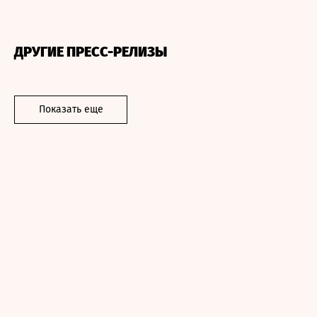
ДРУГИЕ ПРЕСС-РЕЛИЗЫ
Показать еще