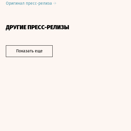
Оригинал пресс-релиза
ДРУГИЕ ПРЕСС-РЕЛИЗЫ
Показать еще