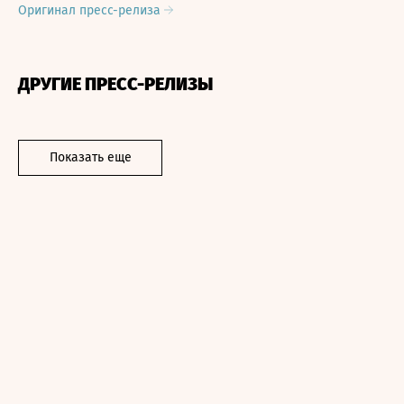
Оригинал пресс-релиза
ДРУГИЕ ПРЕСС-РЕЛИЗЫ
Показать еще