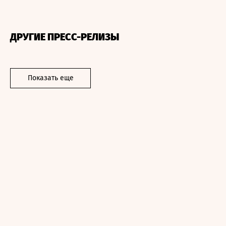
ДРУГИЕ ПРЕСС-РЕЛИЗЫ
Показать еще