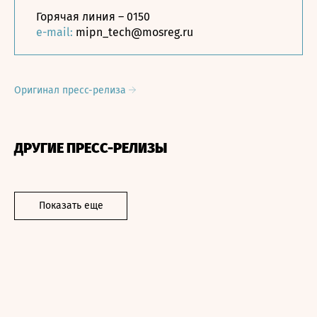
Горячая линия – 0150
e-mail:
mipn_tech@mosreg.ru
Оригинал пресс-релиза
ДРУГИЕ ПРЕСС-РЕЛИЗЫ
Показать еще