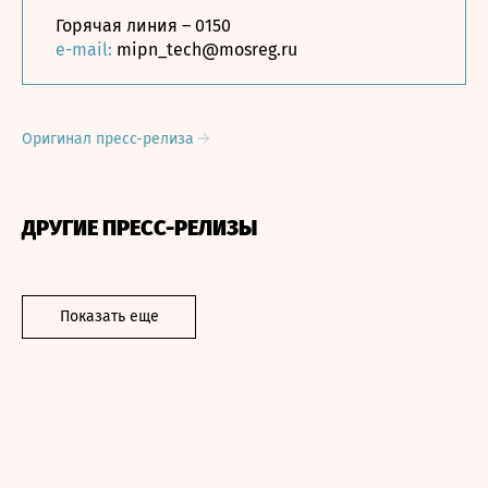
Горячая линия – 0150
e-mail:
mipn_tech@mosreg.ru
Оригинал пресс-релиза
ДРУГИЕ ПРЕСС-РЕЛИЗЫ
Показать еще