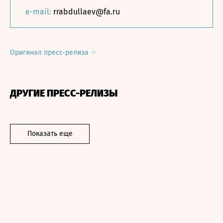
e-mail:
rrabdullaev@fa.ru
Оригинал пресс-релиза
ДРУГИЕ ПРЕСС-РЕЛИЗЫ
Показать еще