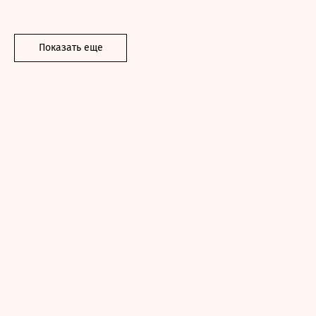
Показать еще