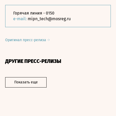
Горячая линия - 0150
e-mail:
mipn_tech@mosreg.ru
Оригинал пресс-релиза
ДРУГИЕ ПРЕСС-РЕЛИЗЫ
Показать еще