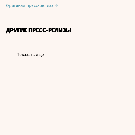
Оригинал пресс-релиза
ДРУГИЕ ПРЕСС-РЕЛИЗЫ
Показать еще