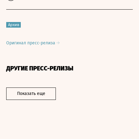
Архив
Оригинал пресс-релиза
ДРУГИЕ ПРЕСС-РЕЛИЗЫ
Показать еще