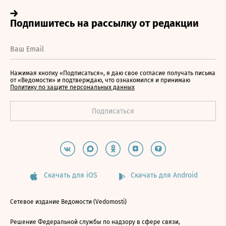
Нажимая кнопку «Подписаться», я даю свое согласие получать письма
от «Ведомости» и подтверждаю, что ознакомился и принимаю
Политику по защите персональных данных
Скачать для iOS
Скачать для Android
Сетевое издание Ведомости (Vedomosti)
Решение Федеральной службы по надзору в сфере связи,