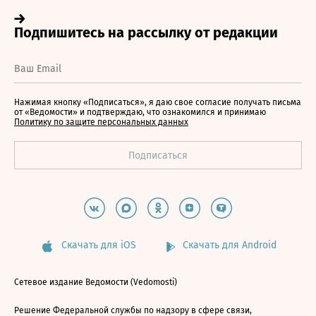
Нажимая кнопку «Подписаться», я даю свое согласие получать письма
от «Ведомости» и подтверждаю, что ознакомился и принимаю
Политику по защите персональных данных
Скачать для iOS
Скачать для Android
Сетевое издание Ведомости (Vedomosti)
Решение Федеральной службы по надзору в сфере связи,