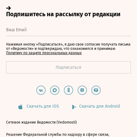
Нажимая кнопку «Подписаться», я даю свое согласие получать письма
от «Ведомости» и подтверждаю, что ознакомился и принимаю
Политику по защите персональных данных
Скачать для iOS
Скачать для Android
Сетевое издание Ведомости (Vedomosti)
Решение Федеральной службы по надзору в сфере связи,