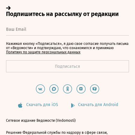
Нажимая кнопку «Подписаться», я даю свое согласие получать письма
от «Ведомости» и подтверждаю, что ознакомился и принимаю
Политику по защите персональных данных
Скачать для iOS
Скачать для Android
Сетевое издание Ведомости (Vedomosti)
Решение Федеральной службы по надзору в сфере связи,