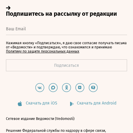
Нажимая кнопку «Подписаться», я даю свое согласие получать письма
от «Ведомости» и подтверждаю, что ознакомился и принимаю
Политику по защите персональных данных
Скачать для iOS
Скачать для Android
Сетевое издание Ведомости (Vedomosti)
Решение Федеральной службы по надзору в сфере связи,