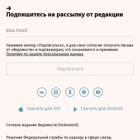
Нажимая кнопку «Подписаться», я даю свое согласие получать письма
от «Ведомости» и подтверждаю, что ознакомился и принимаю
Политику по защите персональных данных
Скачать для iOS
Скачать для Android
Сетевое издание Ведомости (Vedomosti)
Решение Федеральной службы по надзору в сфере связи,