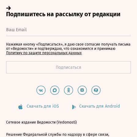
Нажимая кнопку «Подписаться», я даю свое согласие получать письма
от «Ведомости» и подтверждаю, что ознакомился и принимаю
Политику по защите персональных данных
Скачать для iOS
Скачать для Android
Сетевое издание Ведомости (Vedomosti)
Решение Федеральной службы по надзору в сфере связи,