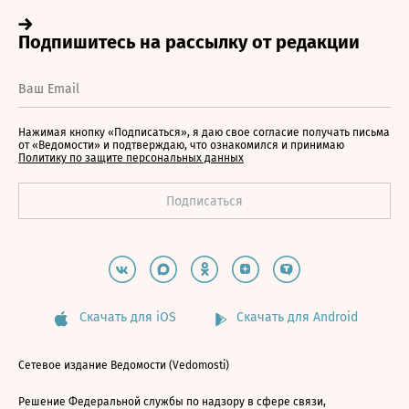
Нажимая кнопку «Подписаться», я даю свое согласие получать письма
от «Ведомости» и подтверждаю, что ознакомился и принимаю
Политику по защите персональных данных
Скачать для iOS
Скачать для Android
Сетевое издание Ведомости (Vedomosti)
Решение Федеральной службы по надзору в сфере связи,