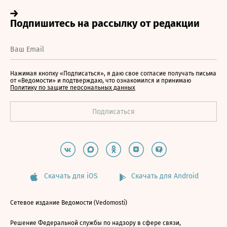
Нажимая кнопку «Подписаться», я даю свое согласие получать письма
от «Ведомости» и подтверждаю, что ознакомился и принимаю
Политику по защите персональных данных
Скачать для iOS
Скачать для Android
Сетевое издание Ведомости (Vedomosti)
Решение Федеральной службы по надзору в сфере связи,