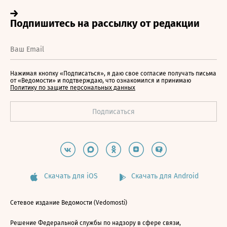
Нажимая кнопку «Подписаться», я даю свое согласие получать письма
от «Ведомости» и подтверждаю, что ознакомился и принимаю
Политику по защите персональных данных
Скачать для iOS
Скачать для Android
Сетевое издание Ведомости (Vedomosti)
Решение Федеральной службы по надзору в сфере связи,