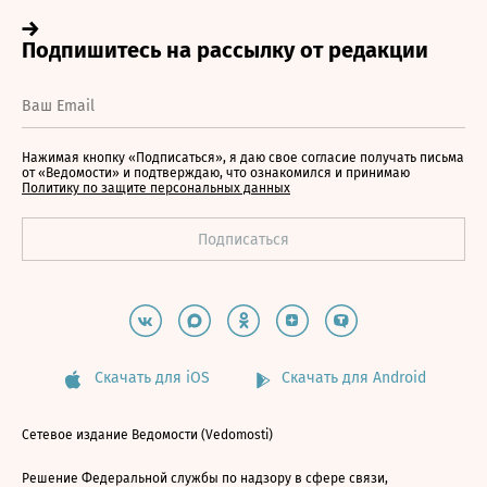
Нажимая кнопку «Подписаться», я даю свое согласие получать письма
от «Ведомости» и подтверждаю, что ознакомился и принимаю
Политику по защите персональных данных
Скачать для iOS
Скачать для Android
Сетевое издание Ведомости (Vedomosti)
Решение Федеральной службы по надзору в сфере связи,