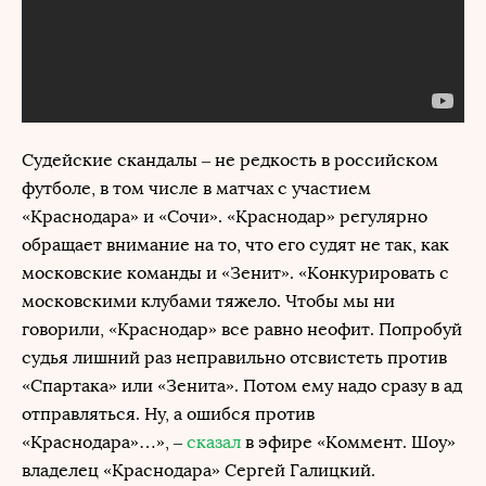
Судейские скандалы – не редкость в российском
футболе, в том числе в матчах с участием
«Краснодара» и «Сочи». «Краснодар» регулярно
обращает внимание на то, что его судят не так, как
московские команды и «Зенит». «Конкурировать с
московскими клубами тяжело. Чтобы мы ни
говорили, «Краснодар» все равно неофит. Попробуй
судья лишний раз неправильно отсвистеть против
«Спартака» или «Зенита». Потом ему надо сразу в ад
отправляться. Ну, а ошибся против
«Краснодара»…», –
сказал
в эфире «Коммент. Шоу»
владелец «Краснодара» Сергей Галицкий.