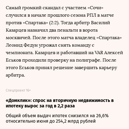
Самый громкий скандал с участием «Сочи»
случился в начале прошлого сезона РПЛ в матче
против «Спартака» (2:2). Тогда арбитр Василий
Казарцев назначил два пенальти в ворота
москвичей. После этого матча владелец «Спартака»
Леонид Федун угрожал снять команду с
чемпионата. Казарцев и работавший на VAR Алексей
Еськов проходили проверку на полиграфе. После
этого Еськов принял решение завершить карьеру
арбитра.
Спецпроект 16+
«Домклик»: спрос на вторичную недвижимость в
ипотеку вырос за год в 2,2 раза
Общий объем выдач ипотек снизился на 26,6%
относительно июня до 254,2 млрд рублей