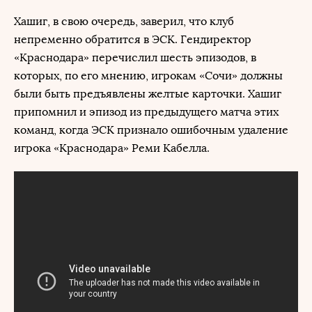
Хашиг, в свою очередь, заверил, что клуб
непременно обратится в ЭСК. Гендиректор
«Краснодара» перечислил шесть эпизодов, в
которых, по его мнению, игрокам «Сочи» должны
были быть предъявлены желтые карточки. Хашиг
припомнил и эпизод из предыдущего матча этих
команд, когда ЭСК признало ошибочным удаление
игрока «Краснодара» Реми Кабелла.