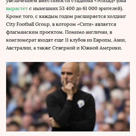
увеличением вместимости стадиона «Этихад» (она
вырастет
с нынешних 53 400 до 61 000 зрителей).
Кроме того, с каждым годом расширяется холдинг
City Football Group, в котором «Сити» является
флагманским проектом. Помимо англичан, в
конгломерат входят еще 11 клубов из Европы, Азии,
Австралии, а также Северной и Южной Америки.