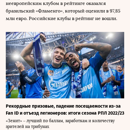
неевропейским клубом в рейтинге оказался
бразильский «Фламенго», который оценили в 97,85
млн евро. Российские клубы в рейтинг не вошли.
Рекордные призовые, падение посещаемости из-за
Fan ID и отъезд легионеров: итоги сезона РПЛ 2022/23
«Зенит» – лучший по баллам, заработкам и количеству
зрителей на трибунах