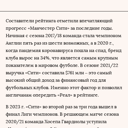
Составители рейтинга отметили впечатляющий
прогресс «Манчестер Сити» за последние годы.
Начиная с сезона 2017/18 команда стала чемпионом
Англии пять раз из шести возможных, а в 2020 г.,
когда пандемия коронавируса пошла на спад, бренд
клуба вырос на 34%, что является самым крупным
показателем в мировом футболе. В сезоне 2021/22
выручка «Сити» составила $761 млн – это самый
высокий общий доход за финансовый год для
футбольных клубов. Именно этот фактор и позволил
англичанам опередить «Реал» в рейтинге.
В 2023 г. «Сити» во второй раз за три года вышел в
финал Лиги чемпионов. В решающем матче сезона
2020/21 команда Хосепа Гвардиолы уступила