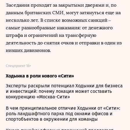
Заседания проходят за закрытыми дверями и, по
данным британских СМИ, могут затянуться еще на
несколько лет. В списке возможных санкций –
самые разнообразные наказания: от денежного
штрафа и ограничений на трансферную
деятельность до снятия очков и отправки в один из
низших дивизионов.
Спецпроект 16+
Ходынка в роли нового «Сити»
Эксперты раскрыли потенциал Ходынки для бизнеса
и инвестиций: почему локация может составить
конкуренцию «Москва-Сити»
В чем принципиальное отличие Ходынки от «Сити»:
роль ландшафтного парка под окнами офисов и
спортобъектов в окружении для команды