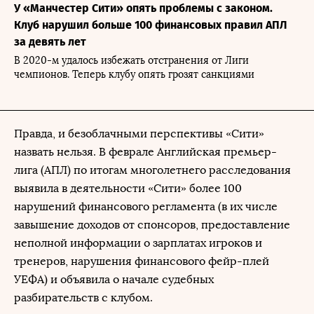
У «Манчестер Сити» опять проблемы с законом.
Клуб нарушил больше 100 финансовых правил АПЛ
за девять лет
В 2020-м удалось избежать отстранения от Лиги
чемпионов. Теперь клубу опять грозят санкциями
Правда, и безоблачными перспективы «Сити»
назвать нельзя. В феврале Английская премьер-
лига (АПЛ) по итогам многолетнего расследования
выявила в деятельности «Сити» более 100
нарушений финансового регламента (в их числе
завышение доходов от спонсоров, предоставление
неполной информации о зарплатах игроков и
тренеров, нарушения финансового фейр-плей
УЕФА) и объявила о начале судебных
разбирательств с клубом.