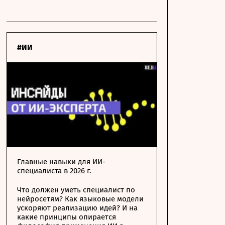
#ИИ
Главные навыки для ИИ-
специалиста в 2026 г.
Что должен уметь специалист по
нейросетям? Как языковые модели
ускоряют реализацию идей? И на
какие принципы опирается