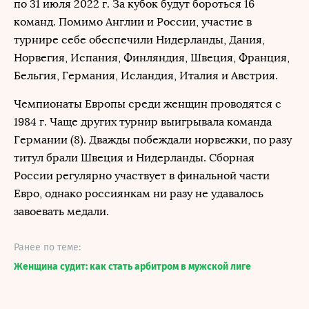
по 31 июля 2022 г. За кубок будут бороться 16
команд. Помимо Англии и России, участие в
турнире себе обеспечили Нидерланды, Дания,
Норвегия, Испания, Финляндия, Швеция, Франция,
Бельгия, Германия, Исландия, Италия и Австрия.
Чемпионаты Европы среди женщин проводятся с
1984 г. Чаще других турнир выигрывала команда
Германии (8). Дважды побеждали норвежки, по разу
титул брали Швеция и Нидерланды. Сборная
России регулярно участвует в финальной части
Евро, однако россиянкам ни разу не удавалось
завоевать медали.
Ранее по теме:
Женщина судит: как стать арбитром в мужской лиге