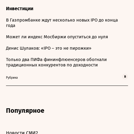
Инвестиции
В Газпромбанке ждут несколько новых IPO до конца
года
Может ли индекс Мосбиржи опуститься до нуля
Денис Шулаков: «IPO – это не пирожки»
Только два ПИФа фининфлюенсеров обогнали
традиционных конкурентов по доходности
Рубрика
Популярное
Новости СМИ2