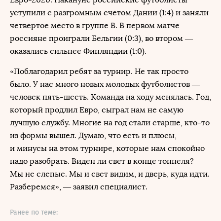
уступили с разгромным счетом Дании (1:4) и заняли
четвертое место в группе B. В первом матче
россияне проиграли Бельгии (0:3), во втором —
оказались сильнее Финляндии (1:0).
«Поблагодарил ребят за турнир. Не так просто
было. У нас много новых молодых футболистов —
человек пять-шесть. Команда на ходу менялась. Год,
который продлил Евро, сыграл нам не самую
лучшую службу. Многие на год стали старше, кто-то
из формы вышел. Думаю, что есть и плюсы,
и минусы на этом турнире, которые нам спокойно
надо разобрать. Виден ли свет в конце тоннеля?
Мы не слепые. Мы и свет видим, и дверь, куда идти.
Разберемся», — заявил специалист.
Ранее по теме: