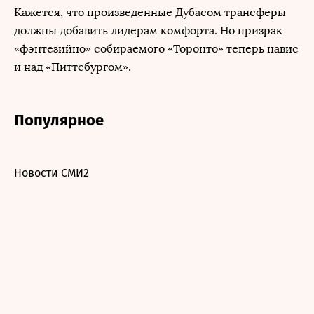
Кажется, что произведенные Дубасом трансферы
должны добавить лидерам комфорта. Но призрак
«фэнтезийно» собираемого «Торонто» теперь навис
и над «Питтсбургом».
Популярное
Новости СМИ2