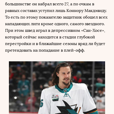
большинстве он набрал всего 27, а по очкам в
равных составах уступил лишь Коннору Макдэвиду.
То есть по этому показателю защитник обошел всех
нападающих лиги кроме одного, самого звездного.
При этом швед играл в депрессивном «Сан-Хосе»,
который сейчас находится в стадии глубокой
перестройки и в ближайшие сезоны вряд ли будет
претендовать на попадание в плей-офф.