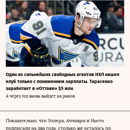
Один из сильнейших свободных агентов НХЛ нашел
клуб только с понижением зарплаты. Тарасенко
заработает в «Оттаве» $5 млн
А через год вновь выйдет на рынок
Показательно, что Эллера, Аччиари и Ньето
подписали на два года, столько же осталось по