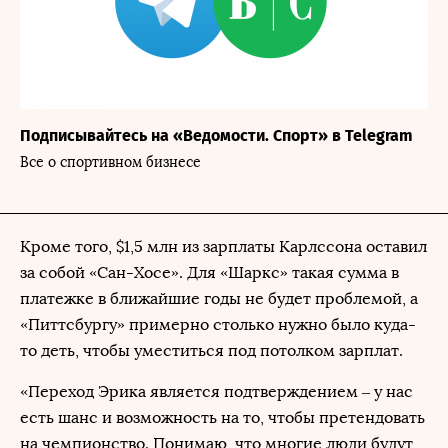
Подписывайтесь на «Ведомости. Спорт» в Telegram
Все о спортивном бизнесе
Кроме того, $1,5 млн из зарплаты Карлссона оставил
за собой «Сан-Хосе». Для «Шаркс» такая сумма в
платежке в ближайшие годы не будет проблемой, а
«Питтсбургу» примерно столько нужно было куда-
то деть, чтобы уместиться под потолком зарплат.
«Переход Эрика является подтверждением – у нас
есть шанс и возможность на то, чтобы претендовать
на чемпионство. Понимаю, что многие люди будут