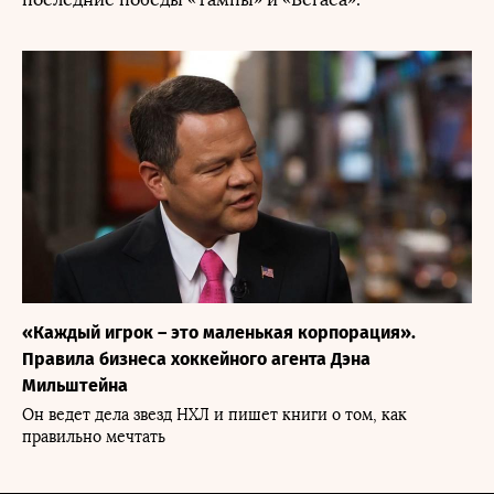
«Каждый игрок – это маленькая корпорация».
Правила бизнеса хоккейного агента Дэна
Мильштейна
Он ведет дела звезд НХЛ и пишет книги о том, как
правильно мечтать