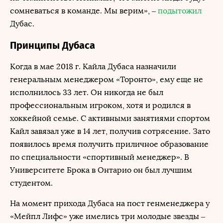
сомневаться в команде. Мы верим», –
подытожил
Дубас.
Принципы Дубаса
Когда в мае 2018 г. Кайла Дубаса назначили
генеральным менеджером «Торонто», ему еще не
исполнилось 33 лет. Он никогда не был
профессиональным игроком, хотя и родился в
хоккейной семье. С активными занятиями спортом
Кайл завязал уже в 14 лет, получив сотрясение. Зато
появилось время получить приличное образование
по специальности «спортивный менеджер». В
Университете Брока в Онтарио он был лучшим
студентом.
На момент прихода Дубаса на пост генменеджера у
«Мейпл Лифс» уже имелись три молодые звезды –