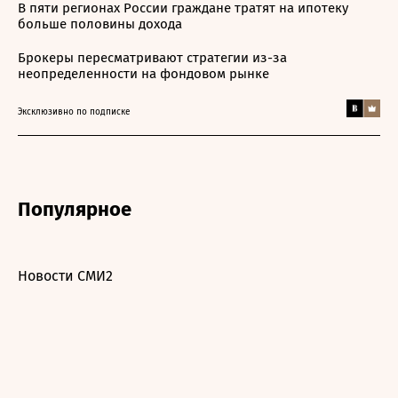
В пяти регионах России граждане тратят на ипотеку
больше половины дохода
Брокеры пересматривают стратегии из-за
неопределенности на фондовом рынке
Эксклюзивно по подписке
Популярное
Новости СМИ2