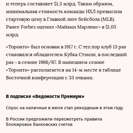
и теперь составляет $1,3 млрд. Таким образом,
минимальная стоимость команды НХЛ превысила
стартовую цену в Главной лиге бейсбола (MLB).
Ранее Forbes оценил «Майами Марлинс» в $1,05
млрд.
«Торонто» был основан в 1917 г. С тех пор клуб 13 раз
становился обладателем Кубка Стэнли, в последний
раз – в сезоне 1966/67. В нынешнем сезоне
«Торонто» располагается на 14-м месте в таблице
Восточной конференции с 33 очками.
В подписке «Ведомости Премиум»
Спрос на наличные в июле стал рекордным в этом году
В России предложили пересмотреть правила
блокировок банковских счетов