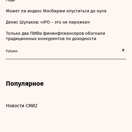
Может ли индекс Мосбиржи опуститься до нуля
Денис Шулаков: «IPO – это не пирожки»
Только два ПИФа фининфлюенсеров обогнали
традиционных конкурентов по доходности
Рубрика
Популярное
Новости СМИ2