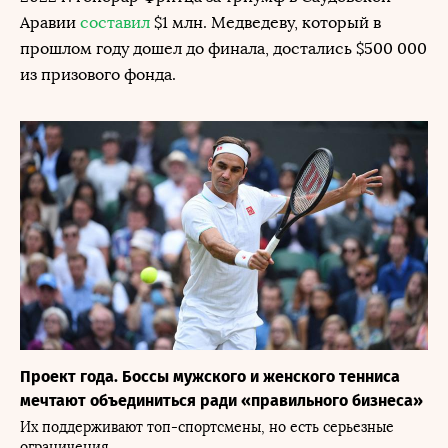
Аравии
составил
$1 млн. Медведеву, который в
прошлом году дошел до финала, достались $500 000
из призового фонда.
Проект года. Боссы мужского и женского тенниса
мечтают объединиться ради «правильного бизнеса»
Их поддерживают топ-спортсмены, но есть серьезные
ограничения