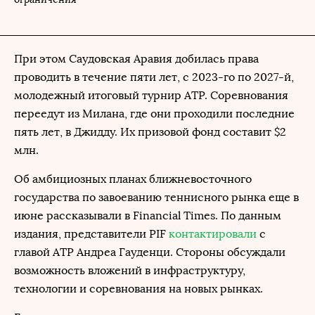
При этом Саудовская Аравия добилась права
проводить в течение пяти лет, с 2023-го по 2027-й,
молодежный итоговый турнир ATP. Соревнования
переедут из Милана, где они проходили последние
пять лет, в Джидду. Их призовой фонд составит $2
млн.
Об амбициозных планах ближневосточного
государства по завоеванию теннисного рынка еще в
июне рассказывали в Financial Times. По данным
издания, представители PIF
контактировали
с
главой ATP Андреа Гауденци. Стороны обсуждали
возможность вложений в инфраструктуру,
технологии и соревнования на новых рынках.