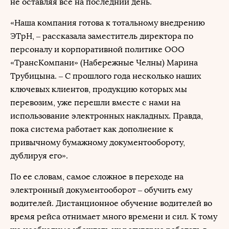
не оставляя всё на последний день.
«Наша компания готова к тотальному внедрению
ЭТрН, ‒ рассказала заместитель директора по
персоналу и корпоративной политике ООО
«ТрансКомпани» (Набережные Челны) Марина
Трубицына. – С прошлого года несколько наших
ключевых клиентов, продукцию которых мы
перевозим, уже перешли вместе с нами на
использование электронных накладных. Правда,
пока система работает как дополнение к
привычному бумажному документообороту,
дублируя его».
По ее словам, самое сложное в переходе на
электронный документооборот – обучить ему
водителей. Дистанционное обучение водителей во
время рейса отнимает много времени и сил. К тому