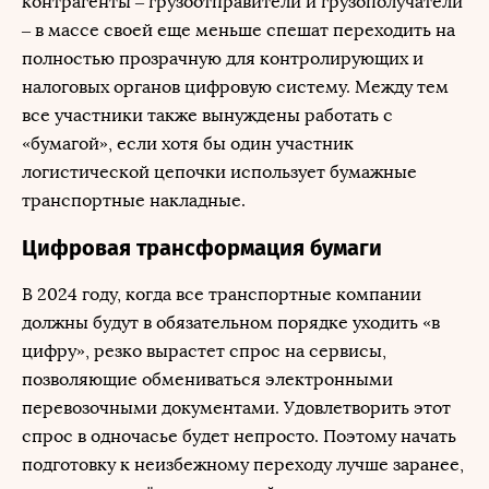
контрагенты – грузоотправители и грузополучатели
– в массе своей еще меньше спешат переходить на
полностью прозрачную для контролирующих и
налоговых органов цифровую систему. Между тем
все участники также вынуждены работать с
«бумагой», если хотя бы один участник
логистической цепочки использует бумажные
транспортные накладные.
Цифровая трансформация бумаги
В 2024 году, когда все транспортные компании
должны будут в обязательном порядке уходить «в
цифру», резко вырастет спрос на сервисы,
позволяющие обмениваться электронными
перевозочными документами. Удовлетворить этот
спрос в одночасье будет непросто. Поэтому начать
подготовку к неизбежному переходу лучше заранее,