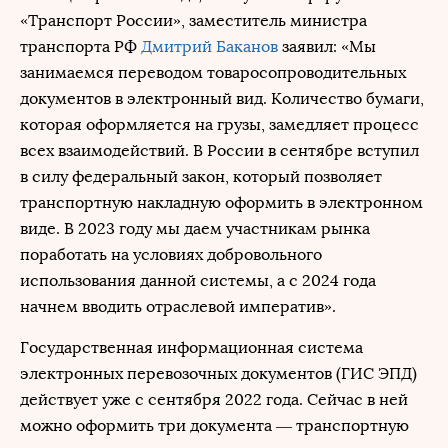
«Транспорт России», заместитель министра
транспорта РФ
Дмитрий Баканов
заявил: «Мы
занимаемся переводом товаросопроводительных
документов в электронный вид. Количество бумаги,
которая оформляется на грузы, замедляет процесс
всех взаимодействий. В России в сентябре вступил
в силу федеральный закон, который позволяет
транспортную накладную оформить в электронном
виде. В 2023 году мы даем участникам рынка
поработать на условиях добровольного
использования данной системы, а с 2024 года
начнем вводить отраслевой императив».
Государственная информационная система
электронных перевозочных документов (ГИС ЭПД)
действует уже с сентября 2022 года. Сейчас в ней
можно оформить три документа — транспортную