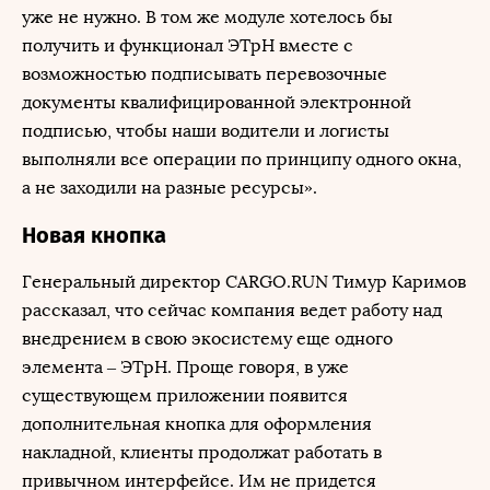
уже не нужно. В том же модуле хотелось бы
получить и функционал ЭТрН вместе с
возможностью подписывать перевозочные
документы квалифицированной электронной
подписью, чтобы наши водители и логисты
выполняли все операции по принципу одного окна,
а не заходили на разные ресурсы».
Новая кнопка
Генеральный директор CARGO.RUN Тимур Каримов
рассказал, что сейчас компания ведет работу над
внедрением в свою экосистему еще одного
элемента – ЭТрН. Проще говоря, в уже
существующем приложении появится
дополнительная кнопка для оформления
накладной, клиенты продолжат работать в
привычном интерфейсе. Им не придется