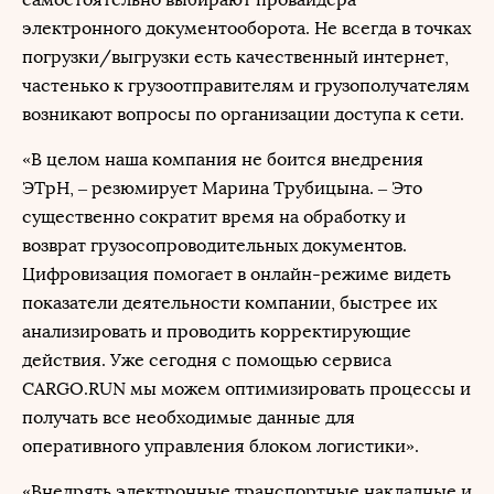
электронного документооборота. Не всегда в точках
погрузки/выгрузки есть качественный интернет,
частенько к грузоотправителям и грузополучателям
возникают вопросы по организации доступа к сети.
«В целом наша компания не боится внедрения
ЭТрН, ‒ резюмирует Марина Трубицына. – Это
существенно сократит время на обработку и
возврат грузосопроводительных документов.
Цифровизация помогает в онлайн-режиме видеть
показатели деятельности компании, быстрее их
анализировать и проводить корректирующие
действия. Уже сегодня с помощью сервиса
CARGO.RUN мы можем оптимизировать процессы и
получать все необходимые данные для
оперативного управления блоком логистики».
«Внедрять электронные транспортные накладные и