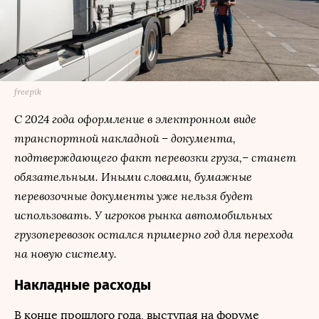
freepik
С 2024 года оформление в электронном виде
транспортной накладной – документа,
подтверждающего факт перевозки груза,– станет
обязательным. Иными словами, бумажные
перевозочные документы уже нельзя будет
использовать. У игроков рынка автомобильных
грузоперевозок остался примерно год для перехода
на новую систему.
Накладные расходы
В конце прошлого года, выступая на форуме