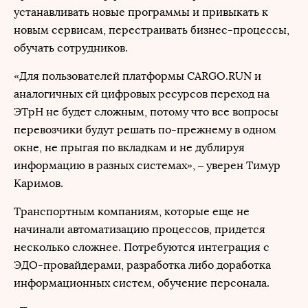
устанавливать новые программы и привыкать к
новым сервисам, перестраивать бизнес-процессы,
обучать сотрудников.
«Для пользователей платформы CARGO.RUN и
аналогичных ей цифровых ресурсов переход на
ЭТрН не будет сложным, потому что все вопросы
перевозчики будут решать по-прежнему в одном
окне, не прыгая по вкладкам и не дублируя
информацию в разных системах», ‒ уверен Тимур
Каримов.
Транспортным компаниям, которые еще не
начинали автоматизацию процессов, придется
несколько сложнее. Потребуются интеграция с
ЭДО-провайдерами, разработка либо доработка
информационных систем, обучение персонала.