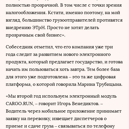
полностью прозрачной. В том числе с точки зрения
налогообложения. Кстати, именно поэтому, на мой
взгляд, большинство грузоотправителей противятся
внедрению ЭТрН. Просто не хотят делать
прозрачным свой бизнес».
Собеседник отметил, что его компания уже три
года следит за развитием нового электронного
продукта, который предлагает государство, и готова
начать им пользоваться хоть завтра. Тем более база
для этого уже подготовлена ‒ это та же цифровая
платформа, о которой говорила Марина Трубицына.
«Мы второй год используем электронный модуль
CARGO.RUN, – говорит Игорь Венедиктов. –
Водитель через мобильное приложение принимает
заявку на перевозку, извещает диспетчеров о
приеме и сдаче груза – связываться по телефону