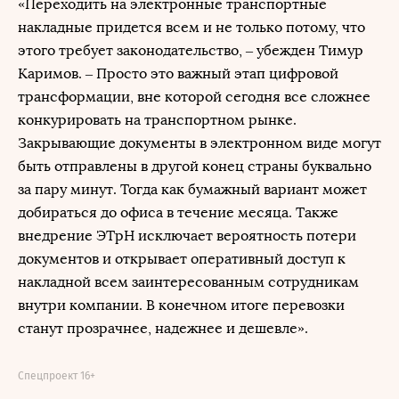
«Переходить на электронные транспортные
накладные придется всем и не только потому, что
этого требует законодательство, ‒ убежден Тимур
Каримов. – Просто это важный этап цифровой
трансформации, вне которой сегодня все сложнее
конкурировать на транспортном рынке.
Закрывающие документы в электронном виде могут
быть отправлены в другой конец страны буквально
за пару минут. Тогда как бумажный вариант может
добираться до офиса в течение месяца. Также
внедрение ЭТрН исключает вероятность потери
документов и открывает оперативный доступ к
накладной всем заинтересованным сотрудникам
внутри компании. В конечном итоге перевозки
станут прозрачнее, надежнее и дешевле».
Спецпроект 16+