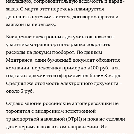
накладную, сопроводительную ведомость и наряд-
заказ. С марта этот перечень планируется
дополнить путевым листом, договором фрахта и
заявкой на перевозку.
Внедрение электронных документов позволит
участникам транспортного рынка сократить
расходы на документооборот. По данным
Минтранса, один бумажный документ обходится
компании-перевозчику примерно в 100 руб., а за
год таких документов оформляется более 3 млрд.
Средняя же стоимость электронного документа –
около 5 руб.
Однако многие российские автоперевозчики не
торопятся с внедрением электронной
транспортной накладной (ЭТрН) и пока не сделали
даже первых шагов в этом направлении. Их