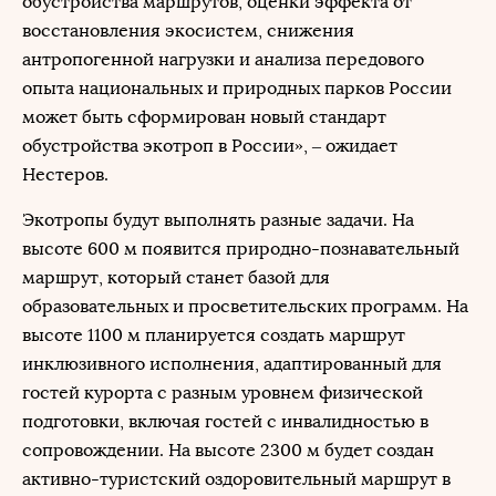
обустройства маршрутов, оценки эффекта от
восстановления экосистем, снижения
антропогенной нагрузки и анализа передового
опыта национальных и природных парков России
может быть сформирован новый стандарт
обустройства экотроп в России», – ожидает
Нестеров.
Экотропы будут выполнять разные задачи. На
высоте 600 м появится природно-познавательный
маршрут, который станет базой для
образовательных и просветительских программ. На
высоте 1100 м планируется создать маршрут
инклюзивного исполнения, адаптированный для
гостей курорта с разным уровнем физической
подготовки, включая гостей с инвалидностью в
сопровождении. На высоте 2300 м будет создан
активно-туристский оздоровительный маршрут в