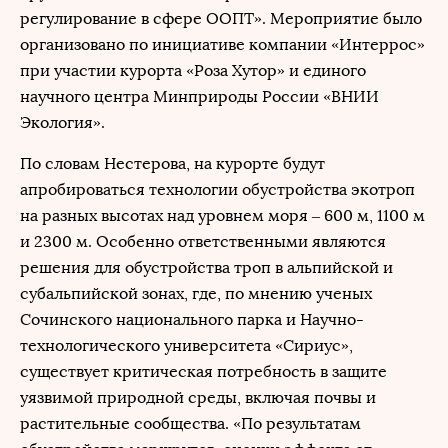
регулирование в сфере ООПТ». Мероприятие было
организовано по инициативе компании «Интеррос»
при участии курорта «Роза Хутор» и единого
научного центра Минприроды России «ВНИИ
Экология».
По словам Нестерова, на курорте будут
апробироваться технологии обустройства экотроп
на разных высотах над уровнем моря – 600 м, 1100 м
и 2300 м. Особенно ответственными являются
решения для обустройства троп в альпийской и
субальпийской зонах, где, по мнению ученых
Сочинского национального парка и Научно-
технологического университета «Сириус»,
существует критическая потребность в защите
уязвимой природной среды, включая почвы и
растительные сообщества. «По результатам