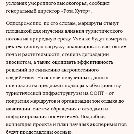
условиях умеренного высокогорья, сообщил
генеральный директор «Роза Хутор».
Одновременно, по его словам, маршруты станут
площадкой для изучения влияния туристического
потока на природную среду. Ученые будут измерять
рекреационную нагрузку, анализировать состояние
почв и растительности, степень деградации
экосистем, а также оценивать эффективность
решений по снижению антропогенного
воздействия. На основе полученных данных
специалисты предложат подходы к обустройству
туристической инфраструктуры на ООПТ – от
покрытия маршрутов и организации зон отдыха до
навигации, систем обращения с отходами и
информирования посетителей. Подробная
концепция проекта и план научных экспериментов
будут представлены осенью.