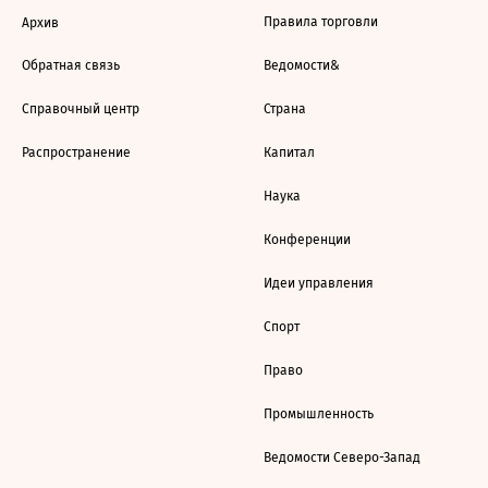
Правила торговли
Архив
Обратная связь
Ведомости&
Справочный центр
Страна
Распространение
Капитал
Наука
Конференции
Идеи управления
Спорт
Право
Промышленность
Ведомости Северо-Запад