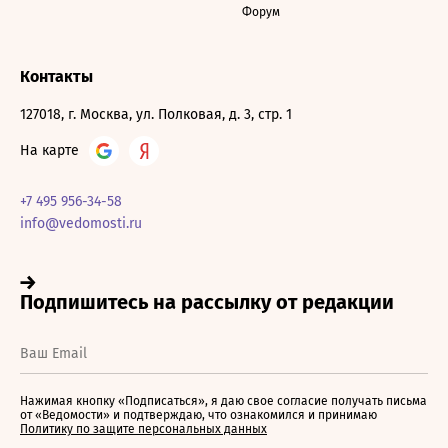
Форум
Контакты
127018, г. Москва, ул. Полковая, д. 3, стр. 1
На карте
+7 495 956-34-58
info@vedomosti.ru
Нажимая кнопку «Подписаться», я даю свое согласие получать письма
от «Ведомости» и подтверждаю, что ознакомился и принимаю
Политику по защите персональных данных