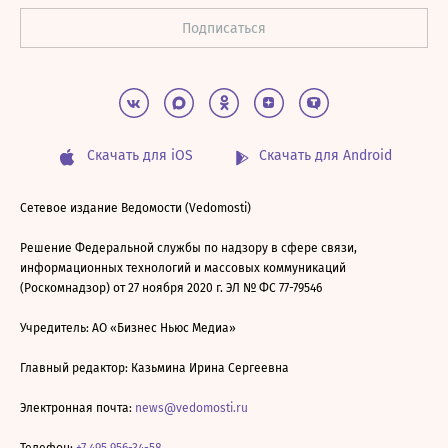
Скачать для iOS
Скачать для Android
Сетевое издание Ведомости (Vedomosti)
Решение Федеральной службы по надзору в сфере связи,
информационных технологий и массовых коммуникаций
(Роскомнадзор) от 27 ноября 2020 г. ЭЛ № ФС 77-79546
Учредитель: АО «Бизнес Ньюс Медиа»
Главный редактор: Казьмина Ирина Сергеевна
Электронная почта:
news@vedomosti.ru