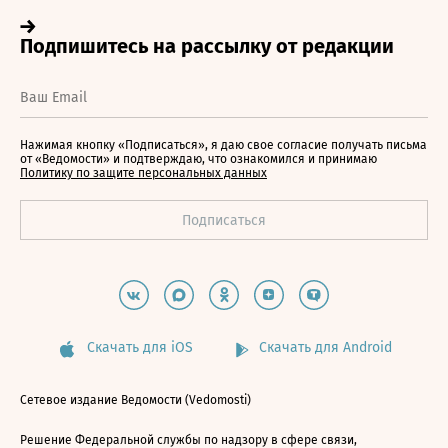
Нажимая кнопку «Подписаться», я даю свое согласие получать письма
от «Ведомости» и подтверждаю, что ознакомился и принимаю
Политику по защите персональных данных
Скачать для iOS
Скачать для Android
Сетевое издание Ведомости (Vedomosti)
Решение Федеральной службы по надзору в сфере связи,