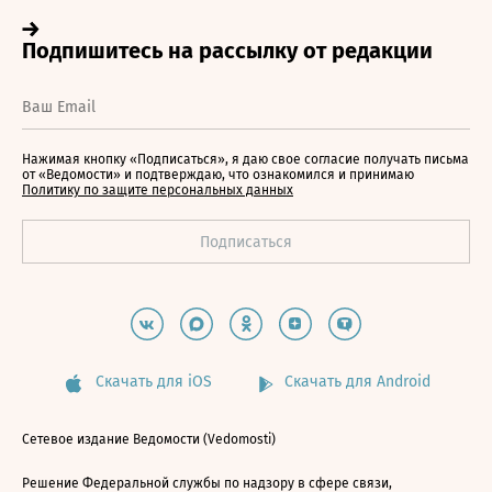
Нажимая кнопку «Подписаться», я даю свое согласие получать письма
от «Ведомости» и подтверждаю, что ознакомился и принимаю
Политику по защите персональных данных
Скачать для iOS
Скачать для Android
Сетевое издание Ведомости (Vedomosti)
Решение Федеральной службы по надзору в сфере связи,