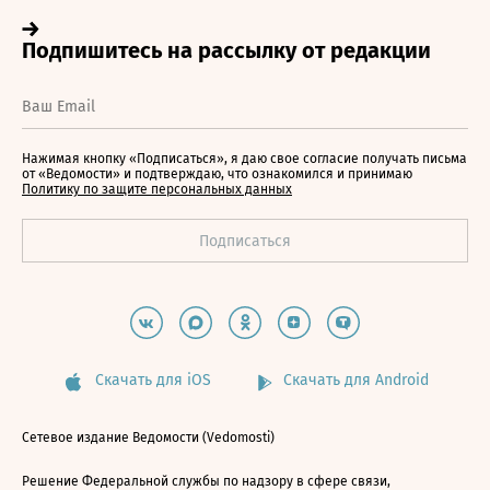
Нажимая кнопку «Подписаться», я даю свое согласие получать письма
от «Ведомости» и подтверждаю, что ознакомился и принимаю
Политику по защите персональных данных
Скачать для iOS
Скачать для Android
Сетевое издание Ведомости (Vedomosti)
Решение Федеральной службы по надзору в сфере связи,