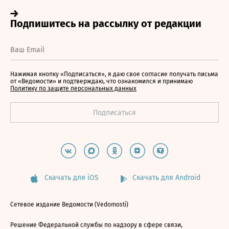
Нажимая кнопку «Подписаться», я даю свое согласие получать письма
от «Ведомости» и подтверждаю, что ознакомился и принимаю
Политику по защите персональных данных
Скачать для iOS
Скачать для Android
Сетевое издание Ведомости (Vedomosti)
Решение Федеральной службы по надзору в сфере связи,