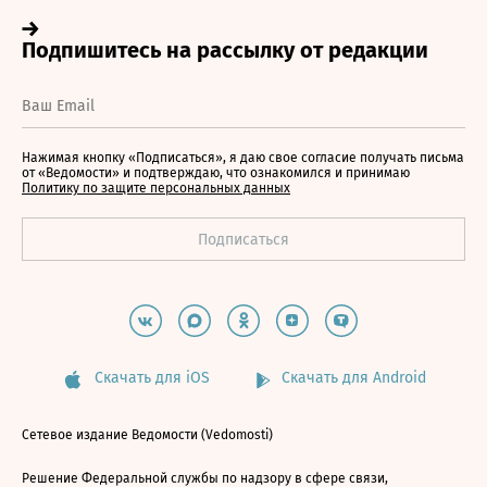
Нажимая кнопку «Подписаться», я даю свое согласие получать письма
от «Ведомости» и подтверждаю, что ознакомился и принимаю
Политику по защите персональных данных
Скачать для iOS
Скачать для Android
Сетевое издание Ведомости (Vedomosti)
Решение Федеральной службы по надзору в сфере связи,