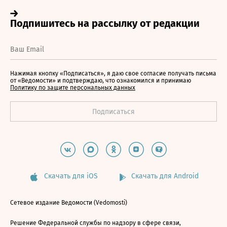
Нажимая кнопку «Подписаться», я даю свое согласие получать письма
от «Ведомости» и подтверждаю, что ознакомился и принимаю
Политику по защите персональных данных
Скачать для iOS
Скачать для Android
Сетевое издание Ведомости (Vedomosti)
Решение Федеральной службы по надзору в сфере связи,