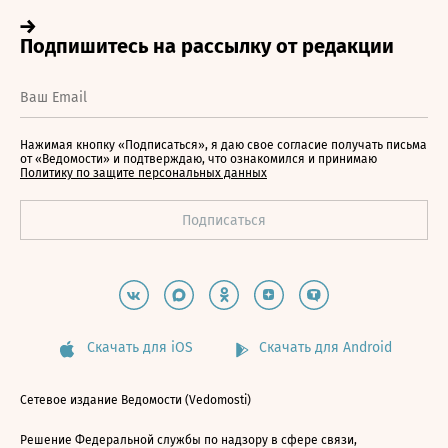
Нажимая кнопку «Подписаться», я даю свое согласие получать письма
от «Ведомости» и подтверждаю, что ознакомился и принимаю
Политику по защите персональных данных
Скачать для iOS
Скачать для Android
Сетевое издание Ведомости (Vedomosti)
Решение Федеральной службы по надзору в сфере связи,